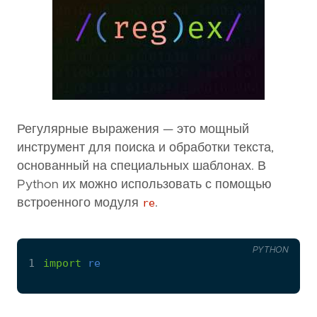
Регулярные выражения — это мощный
инструмент для поиска и обработки текста,
основанный на специальных шаблонах. В
Python их можно использовать с помощью
встроенного модуля
re
.
PYTHON
1
import
re