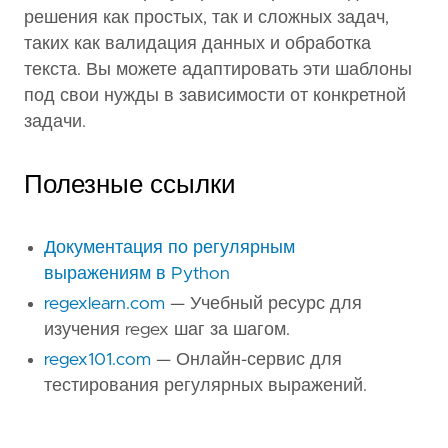
решения как простых, так и сложных задач,
таких как валидация данных и обработка
текста. Вы можете адаптировать эти шаблоны
под свои нужды в зависимости от конкретной
задачи.
Полезные ссылки
Документация по регулярным
выражениям в Python
regexlearn.com
— Учебный ресурс для
изучения regex шаг за шагом.
regex101.com
— Онлайн-сервис для
тестирования регулярных выражений.