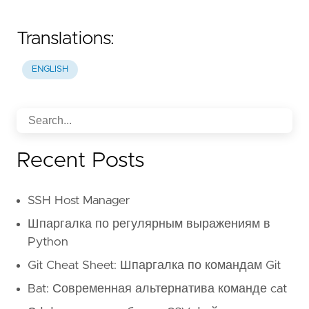
Translations:
ENGLISH
Recent Posts
SSH Host Manager
Шпаргалка по регулярным выражениям в
Python
Git Cheat Sheet: Шпаргалка по командам Git
Bat: Современная альтернатива команде cat